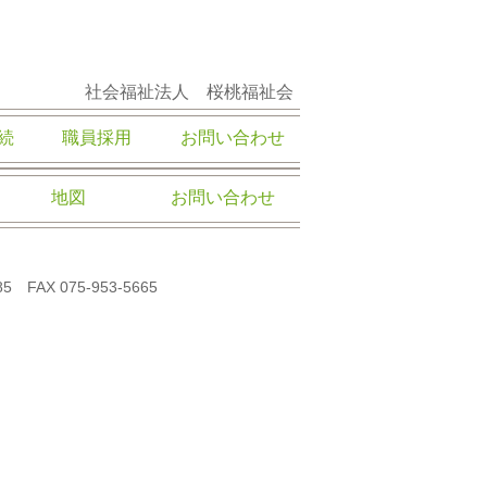
社会福祉法人 桜桃福祉会
続
職員採用
お問い合わせ
地図
お問い合わせ
AX 075-953-5665