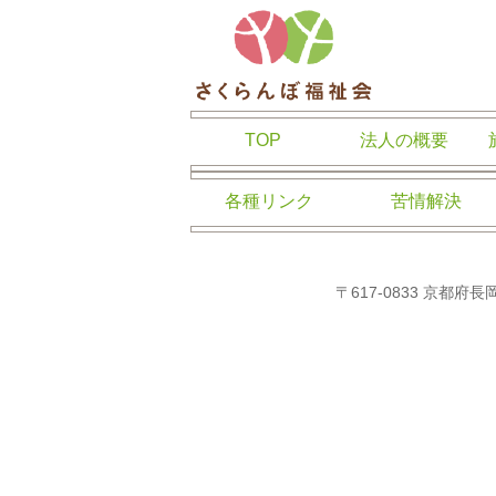
さくらんぼ福
TOP
法人の概要
各種リンク
苦情解決
〒617-0833 京都府長