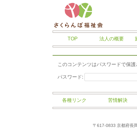
さくらんぼ福
TOP
法人の概要
このコンテンツはパスワードで保護
パスワード:
各種リンク
苦情解決
〒617-0833 京都府長