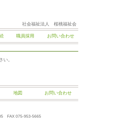
社会福祉法人 桜桃福祉会
続
職員採用
お問い合わせ
さい。
地図
お問い合わせ
AX 075-953-5665