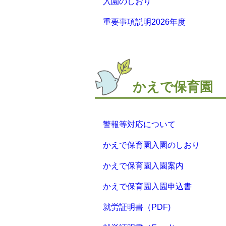
入園のしおり
重要事項説明2026年度
かえで保育園
警報等対応について
かえで保育園入園のしおり
かえで保育園入園案内
かえで保育園入園申込書
就労証明書（PDF)