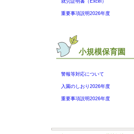
就労証明書（Excel）
重要事項説明2026年度
小規模保育園
警報等対応について
入園のしおり2026年度
重要事項説明2026年度